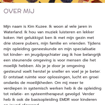
OVER MIJ
Mijn naam is Kim Kuzee. Ik woon al vele jaren in
Waterland. Ik hou van muziek luisteren en lekker
koken. Het gelukkigst ben ik met mijn gezin met
drie stoere pubers, mijn familie en vrienden. Tijdens
mijn opleiding geneeskunde en mijn specialisatie
tot kinder- en jeugdpsychiater zag ik hoe belangrijk
een steunende omgeving is voor mensen die het
moeilijk hebben. Als je je door je omgeving
gesteund voelt herstel je sneller en voel je je beter.
Er ontstaat ruimte voor oplossingen, lucht en groei
ondanks de moeilijkheden. Om mij meer te
verdiepen in systemisch werken heb ik de opleiding
tot relatie- en systeemtherapeut gevolgd. Verder
heb ik ook de basisopleiding EMDR voor kinderen