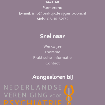
1441 AK
Purmerend
E-mail:
info@praktijkdevijgenboom.nl
Mob:
06-16152172
Snel naar
Werkwijze
Therapie
Praktische informatie
Contact
Aangesloten bij