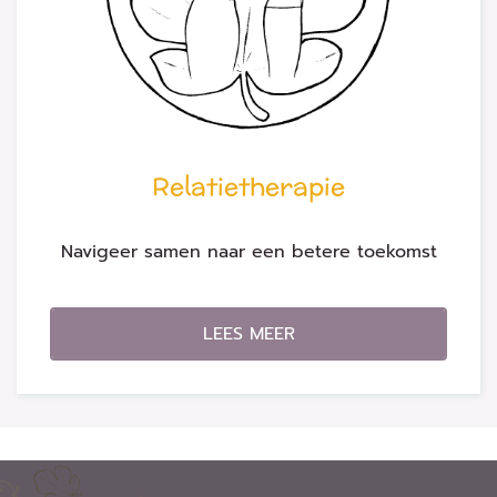
Relatietherapie
Navigeer samen naar een betere toekomst
LEES MEER