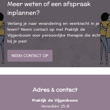
Meer weten of een afspraak
inplannen?
Verlang je naar verandering en veerkracht in je
leven? Neem contact op met Praktijk de
Vijgenboom voor persoonlijke therapie die écht
bij je past
NEEM CONTACT OP
Adres & contact
Praktijk de Vijgenboom
Venediën 25-B