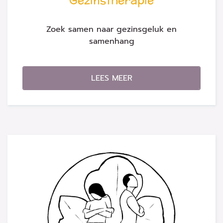
Gezinstherapie
Zoek samen naar gezinsgeluk en
samenhang
LEES MEER