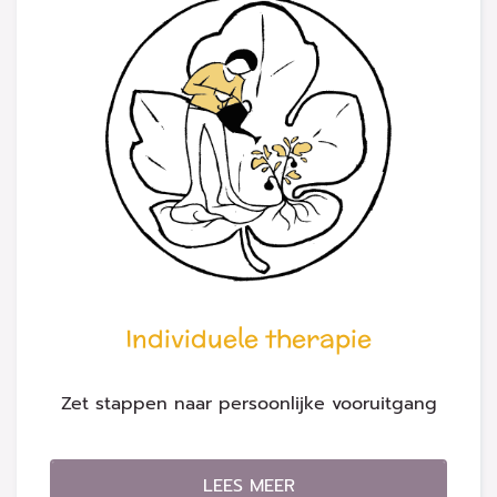
Individuele therapie
Zet stappen naar persoonlijke vooruitgang
LEES MEER