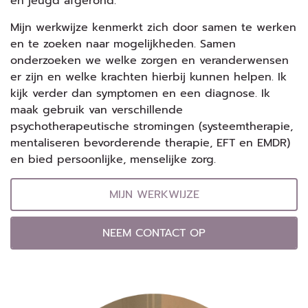
en jeugd afgerond.
Mijn werkwijze kenmerkt zich door samen te werken
en te zoeken naar mogelijkheden. Samen
onderzoeken we welke zorgen en veranderwensen
er zijn en welke krachten hierbij kunnen helpen. Ik
kijk verder dan symptomen en een diagnose. Ik
maak gebruik van verschillende
psychotherapeutische stromingen (systeemtherapie,
mentaliseren bevorderende therapie, EFT en EMDR)
en bied persoonlijke, menselijke zorg.
MIJN WERKWIJZE
NEEM CONTACT OP