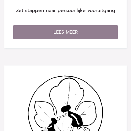
Zet stappen naar persoonlijke vooruitgang
LEES MEER