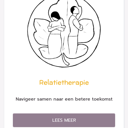
Relatietherapie
Navigeer samen naar een betere toekomst
LEES MEER