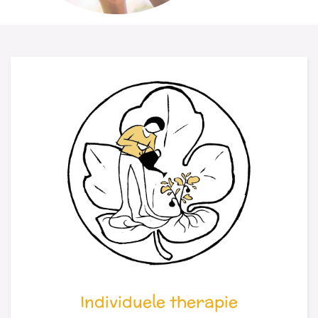
Individuele therapie