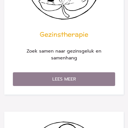
Gezinstherapie
Zoek samen naar gezinsgeluk en
samenhang
LEES MEER