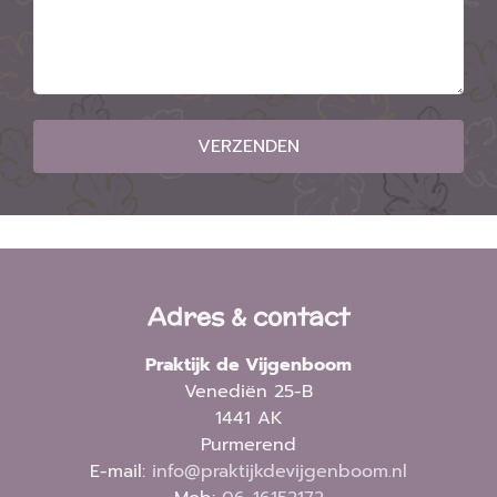
VERZENDEN
Adres & contact
Praktijk de Vijgenboom
Venediën 25-B
1441 AK
Purmerend
E-mail:
info@praktijkdevijgenboom.nl