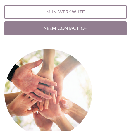
MIJN WERKWIJZE
NEEM CONTACT OP