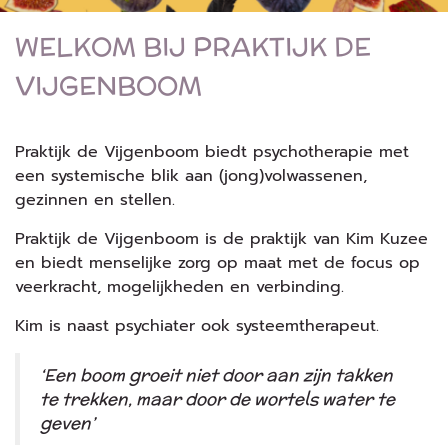
WELKOM BIJ PRAKTIJK DE
VIJGENBOOM
Praktijk de Vijgenboom biedt psychotherapie met
een systemische blik aan (jong)volwassenen,
gezinnen en stellen.
Praktijk de Vijgenboom is de praktijk van Kim Kuzee
en biedt menselijke zorg op maat met de focus op
veerkracht, mogelijkheden en verbinding.
Kim is naast psychiater ook systeemtherapeut.
‘Een boom groeit niet door aan zijn takken
te trekken, maar door de wortels water te
geven’