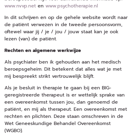
www.nvvp.net
en
www.psychotherapie.nl
In dit schrijven en op de gehele website wordt naar
de patiënt verwezen in de tweede persoonsvorm,
oftewel waar jij / je / jou / jouw staat kan je ook
lezen (van) de patiënt.
Rechten en algemene werkwijze
Als psychiater ben ik gehouden aan het medisch
beroepsgeheim. Dit betekent dat alles wat je met
mij bespreekt strikt vertrouwelijk blijft.
Als je besluit in therapie te gaan bij een BIG-
geregistreerde therapeut is er wettelijk sprake van
een overeenkomst tussen jou, dan genoemd de
patiënt, en mij als therapeut. Een overeenkomst met
rechten en plichten. Deze staan omschreven in de
Wet Geneeskundige Behandel Overeenkomst
(WGBO).