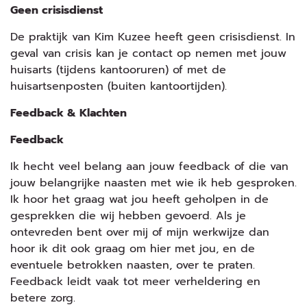
Geen crisisdienst
De praktijk van Kim Kuzee heeft geen crisisdienst. In
geval van crisis kan je contact op nemen met jouw
huisarts (tijdens kantooruren) of met de
huisartsenposten (buiten kantoortijden).
Feedback & Klachten
Feedback
Ik hecht veel belang aan jouw feedback of die van
jouw belangrijke naasten met wie ik heb gesproken.
Ik hoor het graag wat jou heeft geholpen in de
gesprekken die wij hebben gevoerd. Als je
ontevreden bent over mij of mijn werkwijze dan
hoor ik dit ook graag om hier met jou, en de
eventuele betrokken naasten, over te praten.
Feedback leidt vaak tot meer verheldering en
betere zorg.