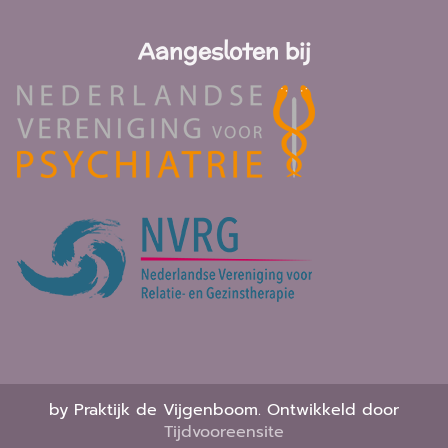
Aangesloten bij
by Praktijk de Vijgenboom. Ontwikkeld door
Tijdvooreensite