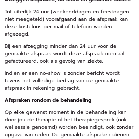
Tot uiterlijk 24 uur (weekenddagen en feestdagen
niet meegeteld) voorafgaand aan de afspraak kan
deze kosteloos per mail of telefoon worden
afgezegd.
Bij een afzegging minder dan 24 uur voor de
gemaakte afspraak wordt deze afspraak normaal
gefactureerd, ook als gevolg van ziekte.
Indien er een no-show is zonder bericht wordt
tevens het volledige bedrag van de gemaakte
afspraak in rekening gebracht.
Afspraken rondom de behandeling
Op elke gewenst moment in de behandeling kan
door jou de therapie of het therapiegesprek (ook
wel sessie genoemd) worden beëindigt, ook zonder
opgave van reden. De gemaakte afspraken dienen