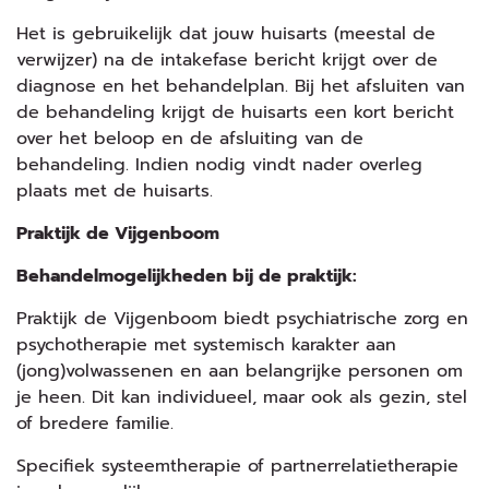
Het is gebruikelijk dat jouw huisarts (meestal de
verwijzer) na de intakefase bericht krijgt over de
diagnose en het behandelplan. Bij het afsluiten van
de behandeling krijgt de huisarts een kort bericht
over het beloop en de afsluiting van de
behandeling. Indien nodig vindt nader overleg
plaats met de huisarts.
Praktijk de Vijgenboom
Behandelmogelijkheden bij de praktijk:
Praktijk de Vijgenboom biedt psychiatrische zorg en
psychotherapie met systemisch karakter aan
(jong)volwassenen en aan belangrijke personen om
je heen. Dit kan individueel, maar ook als gezin, stel
of bredere familie.
Specifiek systeemtherapie of partnerrelatietherapie