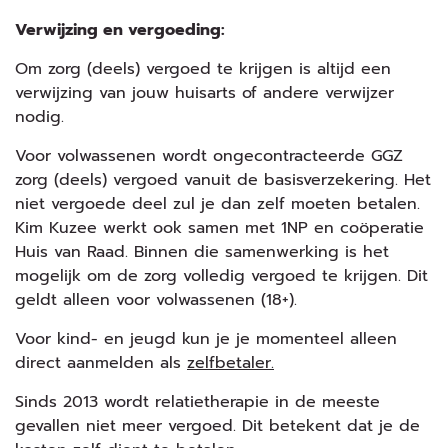
Verwijzing en vergoeding:
Om zorg (deels) vergoed te krijgen is altijd een
verwijzing van jouw huisarts of andere verwijzer
nodig.
Voor volwassenen wordt ongecontracteerde GGZ
zorg (deels) vergoed vanuit de basisverzekering. Het
niet vergoede deel zul je dan zelf moeten betalen.
Kim Kuzee werkt ook samen met 1NP en coöperatie
Huis van Raad. Binnen die samenwerking is het
mogelijk om de zorg volledig vergoed te krijgen. Dit
geldt alleen voor volwassenen (18+).
Voor kind- en jeugd kun je je momenteel alleen
direct aanmelden als
zelfbetaler.
Sinds 2013 wordt relatietherapie in de meeste
gevallen niet meer vergoed. Dit betekent dat je de