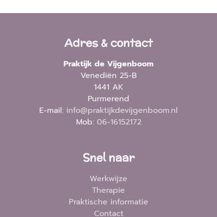
Adres & contact
Praktijk de Vijgenboom
Venediën 25-B
1441 AK
Purmerend
E-mail:
info@praktijkdevijgenboom.nl
Mob:
06-16152172
Snel naar
Werkwijze
Therapie
Praktische informatie
Contact