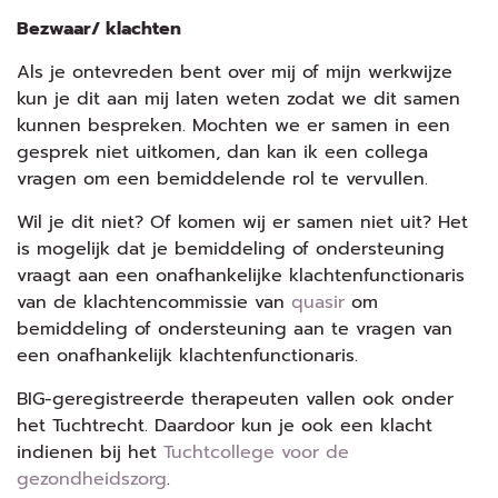
Bezwaar/ klachten
Als je ontevreden bent over mij of mijn werkwijze
kun je dit aan mij laten weten zodat we dit samen
kunnen bespreken. Mochten we er samen in een
gesprek niet uitkomen, dan kan ik een collega
vragen om een bemiddelende rol te vervullen.
Wil je dit niet? Of komen wij er samen niet uit? Het
is mogelijk dat je bemiddeling of ondersteuning
vraagt aan een onafhankelijke klachtenfunctionaris
van de klachtencommissie van
quasir
om
bemiddeling of ondersteuning aan te vragen van
een onafhankelijk klachtenfunctionaris.
BIG-geregistreerde therapeuten vallen ook onder
het Tuchtrecht. Daardoor kun je ook een klacht
indienen bij het
Tuchtcollege voor de
gezondheidszorg
.