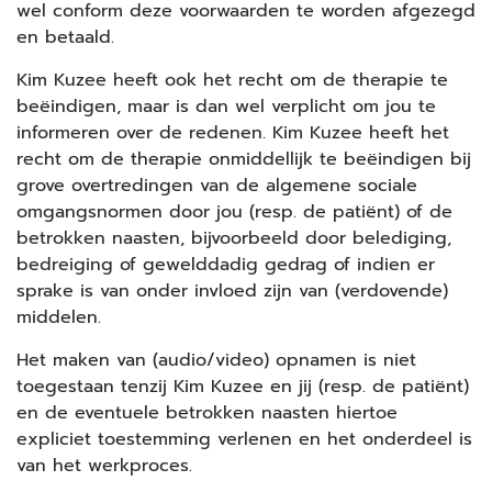
wel conform deze voorwaarden te worden afgezegd
en betaald.
Kim Kuzee heeft ook het recht om de therapie te
beëindigen, maar is dan wel verplicht om jou te
informeren over de redenen. Kim Kuzee heeft het
recht om de therapie onmiddellijk te beëindigen bij
grove overtredingen van de algemene sociale
omgangsnormen door jou (resp. de patiënt) of de
betrokken naasten, bijvoorbeeld door belediging,
bedreiging of gewelddadig gedrag of indien er
sprake is van onder invloed zijn van (verdovende)
middelen.
Het maken van (audio/video) opnamen is niet
toegestaan tenzij Kim Kuzee en jij (resp. de patiënt)
en de eventuele betrokken naasten hiertoe
expliciet toestemming verlenen en het onderdeel is
van het werkproces.