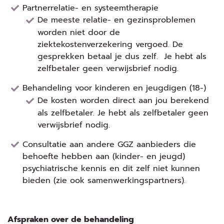
Partnerrelatie- en systeemtherapie
De meeste relatie- en gezinsproblemen
worden niet door de
ziektekostenverzekering vergoed. De
gesprekken betaal je dus zelf. Je hebt als
zelfbetaler geen verwijsbrief nodig.
Behandeling voor kinderen en jeugdigen (18-)
De kosten worden direct aan jou berekend
als zelfbetaler. Je hebt als zelfbetaler geen
verwijsbrief nodig.
Consultatie aan andere GGZ aanbieders die
behoefte hebben aan (kinder- en jeugd)
psychiatrische kennis en dit zelf niet kunnen
bieden (zie ook samenwerkingspartners).
Afspraken over de behandeling