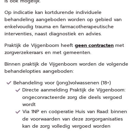
is ook mogelijk.
Op indicatie kan kortdurende individuele
behandeling aangeboden worden op gebied van
enkelvoudig trauma en farmacotherapeutische
interventies, naast diagnostiek en advies.
Praktijk de Vijgenboom heeft
geen contracten
met
zorgverzekeraars en met gemeenten.
Binnen praktijk de Vijgenboom worden de volgende
behandelopties aangeboden:
Behandeling voor (jong)volwassenen (18+)
Directe aanmelding Praktijk de Vijgenboom:
ongeconracteerde zorg die deels vergoed
wordt
Via 1NP en coöperatie Huis van Raad: binnen
de voorwaarden van deze zorgorganisaties
kan de zorg volledig vergoed worden