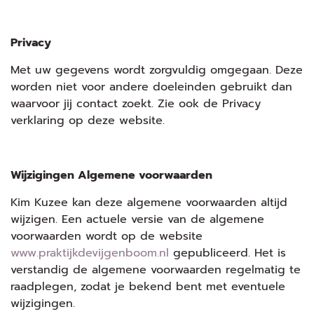
Privacy
Met uw gegevens wordt zorgvuldig omgegaan. Deze
worden niet voor andere doeleinden gebruikt dan
waarvoor jij contact zoekt. Zie ook de Privacy
verklaring op deze website.
Wijzigingen Algemene voorwaarden
Kim Kuzee kan deze algemene voorwaarden altijd
wijzigen. Een actuele versie van de algemene
voorwaarden wordt op de website
www.praktijkdevijgenboom.nl
gepubliceerd. Het is
verstandig de algemene voorwaarden regelmatig te
raadplegen, zodat je bekend bent met eventuele
wijzigingen.