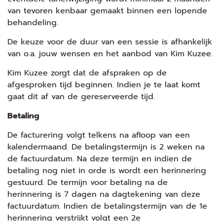
van tevoren kenbaar gemaakt binnen een lopende
behandeling.
De keuze voor de duur van een sessie is afhankelijk
van o.a. jouw wensen en het aanbod van Kim Kuzee.
Kim Kuzee zorgt dat de afspraken op de
afgesproken tijd beginnen. Indien je te laat komt
gaat dit af van de gereserveerde tijd.
Betaling
De facturering volgt telkens na afloop van een
kalendermaand. De betalingstermijn is 2 weken na
de factuurdatum. Na deze termijn en indien de
betaling nog niet in orde is wordt een herinnering
gestuurd. De termijn voor betaling na de
herinnering is 7 dagen na dagtekening van deze
factuurdatum. Indien de betalingstermijn van de 1e
herinnering verstrijkt volgt een 2e