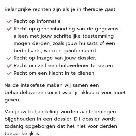
Belangrijke rechten zijn als je in therapie gaat:
Recht op informatie
Recht op geheimhouding van de gegevens;
alleen met jouw schriftelijke toestemming
mogen derden, zoals jouw huisarts of een
bedrijfsarts, worden geïnformeerd
Recht op inzage van jouw dossier.
Recht om zelf een hulpverlener te kiezen.
Recht om een klacht in te dienen.
Na de intakefase maken wij samen een
behandelovereenkomst waar jij akkoord voor moet
geven.
Van jouw behandeling worden aantekeningen
bijgehouden in een dossier. Dit dossier wordt
zodanig opgeborgen dat het niet voor derden
toegankelijk is.