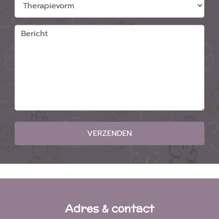
VERZENDEN
Adres & contact