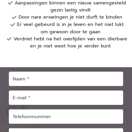
Aanpassingen binnen een nieuw samengesteld
gezin lastig vindt
Door nare ervaringen je niet durft te binden
Er veel gebeurd is in je leven en het niet lukt
om gewoon door te gaan
Verdriet hebt na het overlijden van een dierbare
en je niet weet hoe je verder kunt