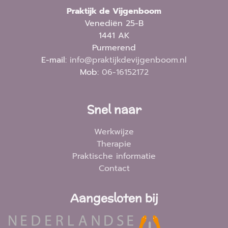
Praktijk de Vijgenboom
Venediën 25-B
1441 AK
Purmerend
E-mail:
info@praktijkdevijgenboom.nl
Mob:
06-16152172
Snel naar
Werkwijze
Therapie
Praktische informatie
Contact
Aangesloten bij