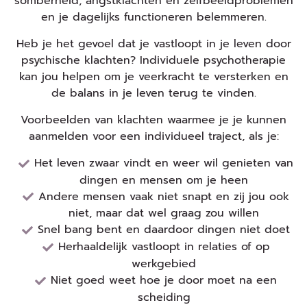
somberheid, angstklachten en zelfbeeldproblemen
en je dagelijks functioneren belemmeren.
Heb je het gevoel dat je vastloopt in je leven door
psychische klachten? Individuele psychotherapie
kan jou helpen om je veerkracht te versterken en
de balans in je leven terug te vinden.
Voorbeelden van klachten waarmee je je kunnen
aanmelden voor een individueel traject, als je:
Het leven zwaar vindt en weer wil genieten van
dingen en mensen om je heen
Andere mensen vaak niet snapt en zij jou ook
niet, maar dat wel graag zou willen
Snel bang bent en daardoor dingen niet doet
Herhaaldelijk vastloopt in relaties of op
werkgebied
Niet goed weet hoe je door moet na een
scheiding