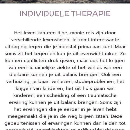
INDIVIDUELE THERAPIE
Het leven kan een fijne, mooie reis zijn door
verschillende levensfasen. Je komt interessante
uitdaging tegen die je meestal prima aan kunt. Maar
soms zit het tegen en kun je uit evenwicht raken. Zo
kunnen conflicten druk geven, maar ook het krijgen
van een lichamelijke ziekte of het verlies van een
dierbare kunnen je uit balans brengen. Ook een
verhuizing, je baan verliezen, studieproblemen, het
krijgen van kinderen, het uit huis gaan van
kinderen, een scheiding of een traumatische
ervaring kunnen je uit balans brengen. Soms zijn
het ervaringen die je eerder in je leven hebt
meegemaakt die je in de weg blijven zitten. Deze
gebeurtenissen of ervaringen kunnen dan leiden tot