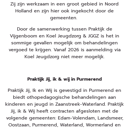
Zij zijn werkzaam in een groot gebied in Noord
Holland en zijn hier ook ingekocht door de
gemeenten.
Door de samenwerking tussen Praktijk de
Vijgenboom en Koel Jeugdzorg & JGGZ is het in
sommige gevallen mogelijk om behandelingen
vergoed te krijgen. Vanaf 2026 is aanmelding via
Koel Jeugdzorg niet meer mogelijk.
Praktijk Jij, ik & wij in Purmerend
Praktijk Jij, Ik en Wij is gevestigd in Purmerend en
biedt othopedagogische behandelingen aan
kinderen en jeugd in Zaanstreek-Waterland. Praktijk
Jij, ik & Wij heeft contracten afgesloten met de
volgende gemeenten: Edam-Volendam, Landsmeer,
Oostzaan, Purmerend, Waterland, Wormerland en