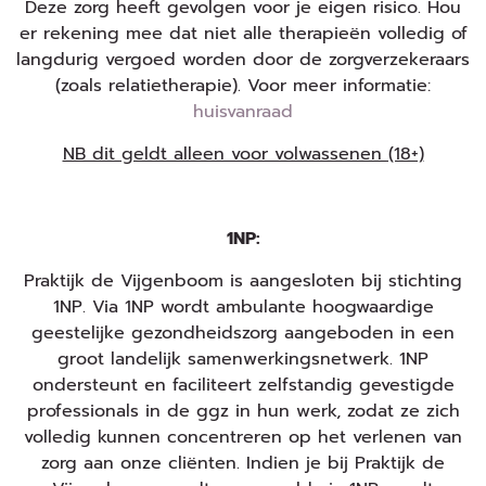
Deze zorg heeft gevolgen voor je eigen risico. Hou
er rekening mee dat niet alle therapieën volledig of
langdurig vergoed worden door de zorgverzekeraars
(zoals relatietherapie). Voor meer informatie:
huisvanraad
NB dit geldt alleen voor volwassenen (18+)
1NP:
Praktijk de Vijgenboom is aangesloten bij stichting
1NP. Via 1NP wordt ambulante hoogwaardige
geestelijke gezondheidszorg aangeboden in een
groot landelijk samenwerkingsnetwerk. 1NP
ondersteunt en faciliteert zelfstandig gevestigde
professionals in de ggz in hun werk, zodat ze zich
volledig kunnen concentreren op het verlenen van
zorg aan onze cliënten. Indien je bij Praktijk de