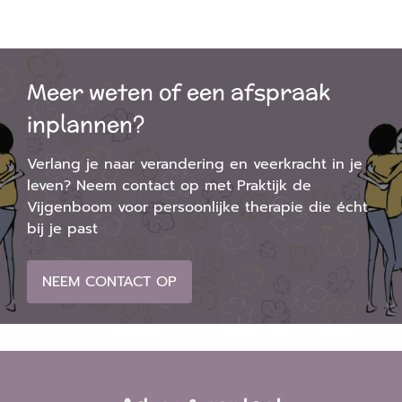
Meer weten of een afspraak
inplannen?
Verlang je naar verandering en veerkracht in je
leven? Neem contact op met Praktijk de
Vijgenboom voor persoonlijke therapie die écht
bij je past
NEEM CONTACT OP