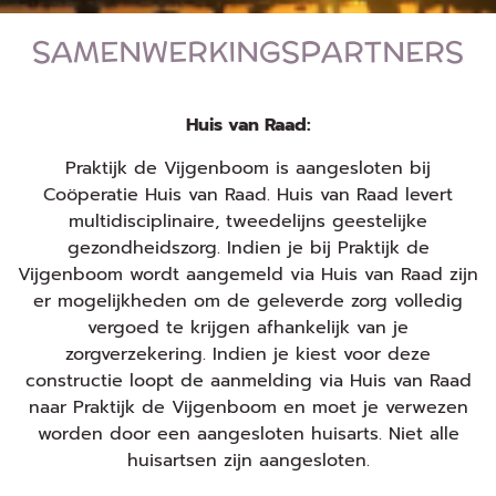
SAMENWERKINGSPARTNERS
Huis van Raad:
Praktijk de Vijgenboom is aangesloten bij
Coöperatie Huis van Raad. Huis van Raad levert
multidisciplinaire, tweedelijns geestelijke
gezondheidszorg. Indien je bij Praktijk de
Vijgenboom wordt aangemeld via Huis van Raad zijn
er mogelijkheden om de geleverde zorg volledig
vergoed te krijgen afhankelijk van je
zorgverzekering. Indien je kiest voor deze
constructie loopt de aanmelding via Huis van Raad
naar Praktijk de Vijgenboom en moet je verwezen
worden door een aangesloten huisarts. Niet alle
huisartsen zijn aangesloten.