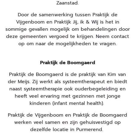
Zaanstad.
Door de samenwerking tussen Praktijk de
Vijgenboom en Praktijk Jij, ik & Wij is het in
sommige gevallen mogelijk om behandelingen door
deze gemeenten vergoed te krijgen. Neem contact
op om naar de mogelijkheden te vragen.
Praktijk de Boomgaerd
Praktijk de Boomgaerd is de praktijk van Kim van
der Meijs. Zij werkt als systeemtherapeut en biedt
naast systeemtherapie ook ouderbegeleiding en
heeft veel ervaring met gezinnen met jonge
kinderen (infant mental health).
Praktijk de Vijgenboom en Praktijk de Boomgaerd
werken veel samen en zijn gehuisvestigd op
dezelfde locatie in Purmerend.